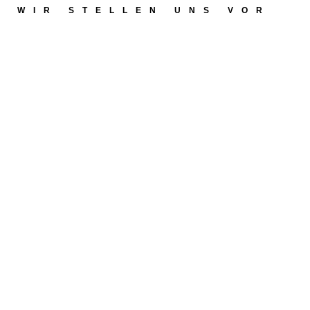
WIR STELLEN UNS VOR